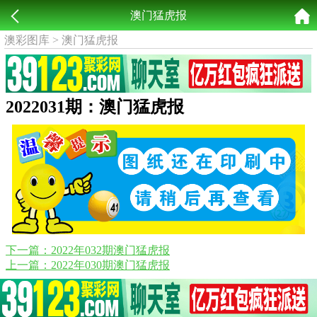
澳门猛虎报
澳彩图库
>
澳门猛虎报
2022031期：澳门猛虎报
下一篇：2022年032期澳门猛虎报
上一篇：2022年030期澳门猛虎报