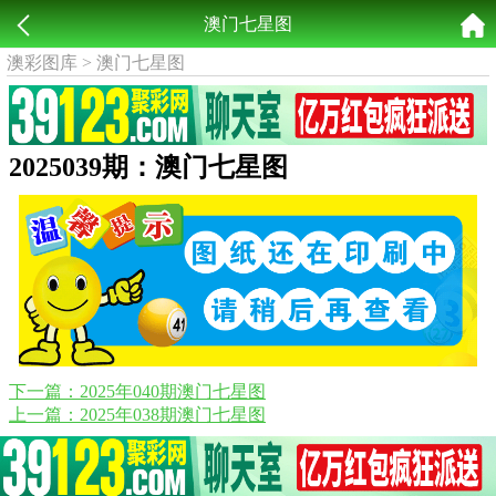
澳门七星图
澳彩图库
>
澳门七星图
2025039期：澳门七星图
下一篇：2025年040期澳门七星图
上一篇：2025年038期澳门七星图