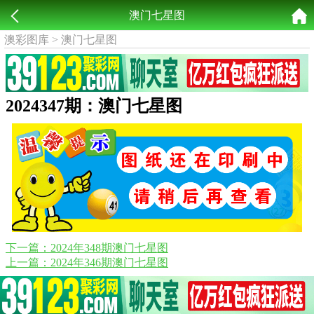
澳门七星图
澳彩图库
>
澳门七星图
2024347期：澳门七星图
下一篇：2024年348期澳门七星图
上一篇：2024年346期澳门七星图