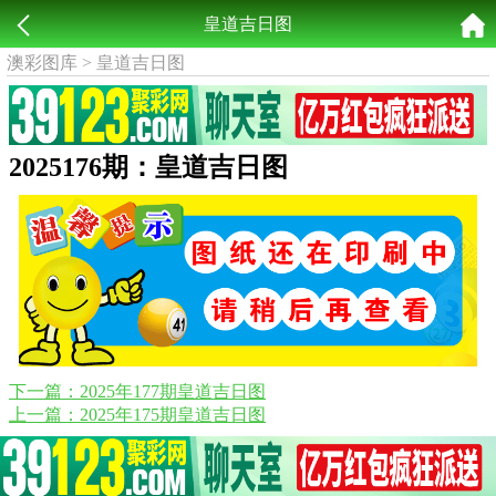
皇道吉日图
澳彩图库
>
皇道吉日图
2025176期：皇道吉日图
下一篇：2025年177期皇道吉日图
上一篇：2025年175期皇道吉日图